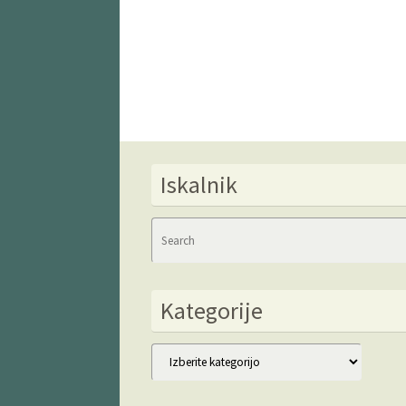
Iskalnik
Kategorije
Kategorije