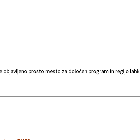
e objavljeno prosto mesto za določen program in regijo lahko