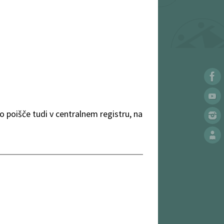
 poišče tudi v centralnem registru, na