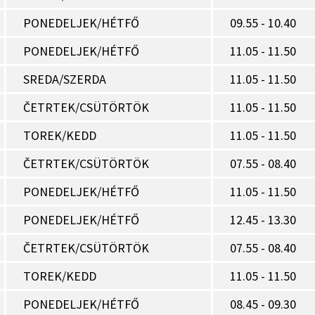
PONEDELJEK/HÉTFŐ
09.55 - 10.40
PONEDELJEK/HÉTFŐ
11.05 - 11.50
SREDA/SZERDA
11.05 - 11.50
ČETRTEK/CSÜTÖRTÖK
11.05 - 11.50
TOREK/KEDD
11.05 - 11.50
ČETRTEK/CSÜTÖRTÖK
07.55 - 08.40
PONEDELJEK/HÉTFŐ
11.05 - 11.50
PONEDELJEK/HÉTFŐ
12.45 - 13.30
ČETRTEK/CSÜTÖRTÖK
07.55 - 08.40
TOREK/KEDD
11.05 - 11.50
PONEDELJEK/HÉTFŐ
08.45 - 09.30