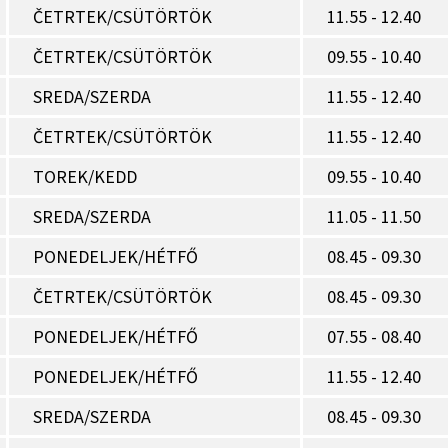
ČETRTEK/CSÜTÖRTÖK
11.55 - 12.40
ČETRTEK/CSÜTÖRTÖK
09.55 - 10.40
SREDA/SZERDA
11.55 - 12.40
ČETRTEK/CSÜTÖRTÖK
11.55 - 12.40
TOREK/KEDD
09.55 - 10.40
SREDA/SZERDA
11.05 - 11.50
PONEDELJEK/HÉTFŐ
08.45 - 09.30
ČETRTEK/CSÜTÖRTÖK
08.45 - 09.30
PONEDELJEK/HÉTFŐ
07.55 - 08.40
PONEDELJEK/HÉTFŐ
11.55 - 12.40
SREDA/SZERDA
08.45 - 09.30