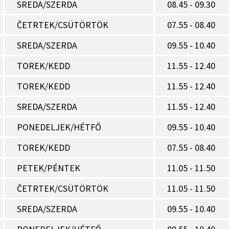
SREDA/SZERDA
08.45 - 09.30
ČETRTEK/CSÜTÖRTÖK
07.55 - 08.40
SREDA/SZERDA
09.55 - 10.40
TOREK/KEDD
11.55 - 12.40
TOREK/KEDD
11.55 - 12.40
SREDA/SZERDA
11.55 - 12.40
PONEDELJEK/HÉTFŐ
09.55 - 10.40
TOREK/KEDD
07.55 - 08.40
PETEK/PÉNTEK
11.05 - 11.50
ČETRTEK/CSÜTÖRTÖK
11.05 - 11.50
SREDA/SZERDA
09.55 - 10.40