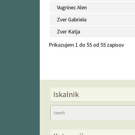
Vugrinec Alen
Zver Gabriela
Zver Katja
Prikazujem 1 do 55 od 55 zapisov
Iskalnik