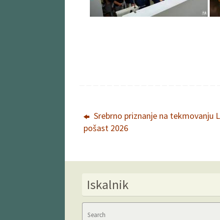
Srebrno priznanje na tekmovanju 
pošast 2026
Iskalnik