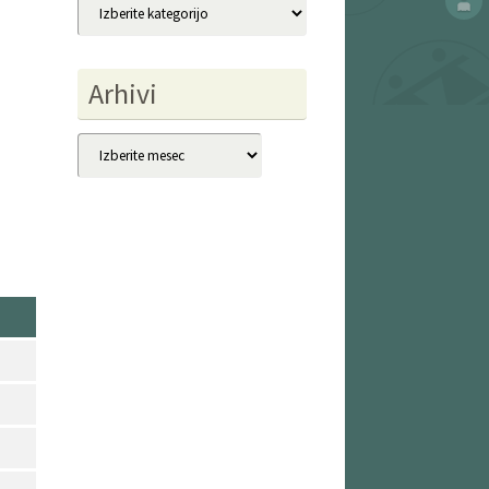
Kategorije
Arhivi
Arhivi