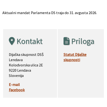
Aktualni mandat Parlamenta DS traja do 31. avgusta 2026.
Kontakt
Priloga
Dijaška skupnost DSŠ
Statut Dijaške
Lendava
skupnosti
Kolodvorska ulica 2E
9220 Lendava
Slovenija
E-mail
Facebook