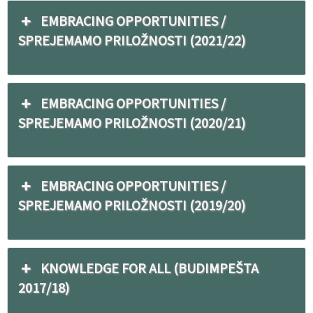
EMBRACING OPPORTUNITIES /
SPREJEMAMO PRILOŽNOSTI (2021/22)
EMBRACING OPPORTUNITIES /
SPREJEMAMO PRILOŽNOSTI (2020/21)
EMBRACING OPPORTUNITIES /
SPREJEMAMO PRILOŽNOSTI (2019/20)
KNOWLEDGE FOR ALL (BUDIMPEŠTA
2017/18)