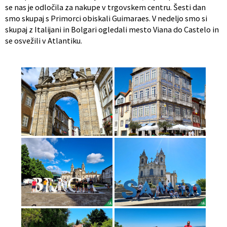
se nas je odločila za nakupe v trgovskem centru. Šesti dan
smo skupaj s Primorci obiskali Guimaraes. V nedeljo smo si
skupaj z Italijani in Bolgari ogledali mesto Viana do Castelo in
se osvežili v Atlantiku.