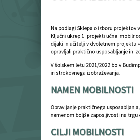
Na podlagi Sklepa o izboru projektov
Ključni ukrep 1: projekti učne mobilno
dijaki in učitelji v dvoletnem projektu »
opravljali praktično usposabljanje in iz
V šolskem letu 2021/2022 bo v Budimp
in strokovnega izobraževanja.
NAMEN MOBILNOSTI
Opravljanje praktičnega usposabljanja,
namenom boljše zaposljivosti na trgu 
CILJI MOBILNOSTI