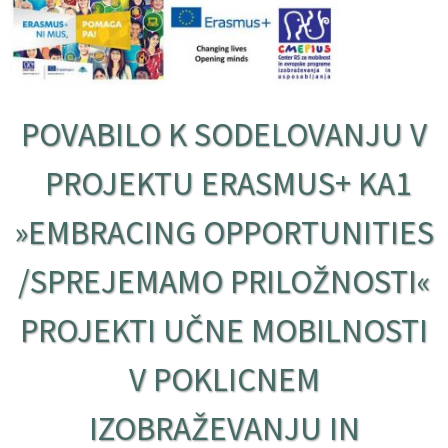
POVABILO K SODELOVANJU V
PROJEKTU ERASMUS+ KA1
»EMBRACING OPPORTUNITIES
/SPREJEMAMO PRILOŽNOSTI«
PROJEKTI UČNE MOBILNOSTI
V POKLICNEM
IZOBRAŽEVANJU IN