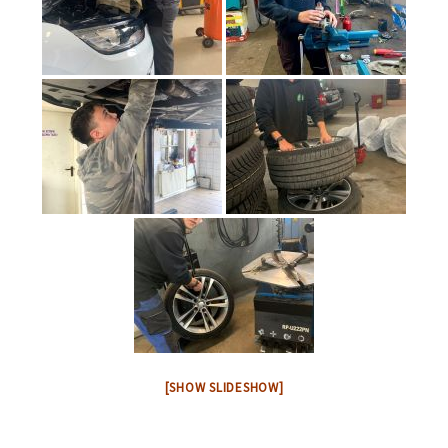
[SHOW SLIDESHOW]