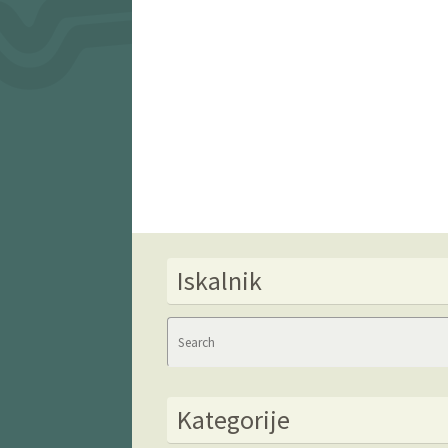
Iskalnik
Kategorije