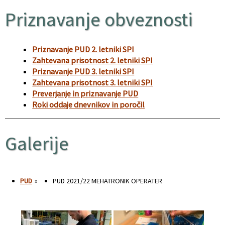
Priznavanje obveznosti
Priznavanje PUD 2. letniki SPI
Zahtevana prisotnost 2. letniki SPI
Priznavanje PUD 3. letniki SPI
Zahtevana prisotnost 3. letniki SPI
Preverjanje in priznavanje PUD
Roki oddaje dnevnikov in poročil
Galerije
PUD
»
PUD 2021/22 MEHATRONIK OPERATER