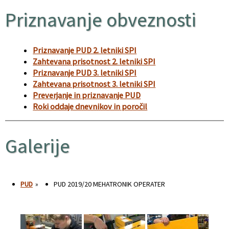
Priznavanje obveznosti
Priznavanje PUD 2. letniki SPI
Zahtevana prisotnost 2. letniki SPI
Priznavanje PUD 3. letniki SPI
Zahtevana prisotnost 3. letniki SPI
Preverjanje in priznavanje PUD
Roki oddaje dnevnikov in poročil
Galerije
PUD
»
PUD 2019/20 MEHATRONIK OPERATER