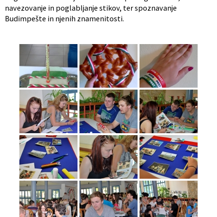
navezovanje in poglabljanje stikov, ter spoznavanje
Budimpešte in njenih znamenitosti.