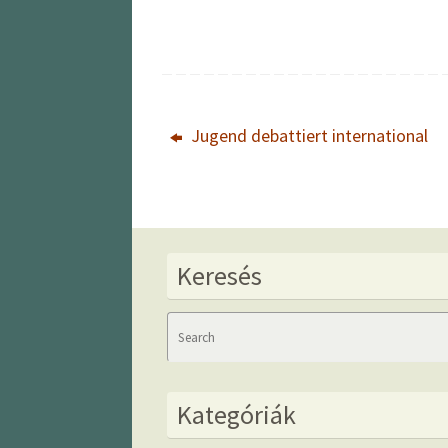
Jugend debattiert international
Keresés
Kategóriák