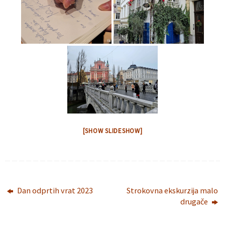
[SHOW SLIDESHOW]
Dan odprtih vrat 2023
Strokovna ekskurzija malo
drugače