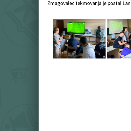
Zmagovalec tekmovanja je postal Lan S