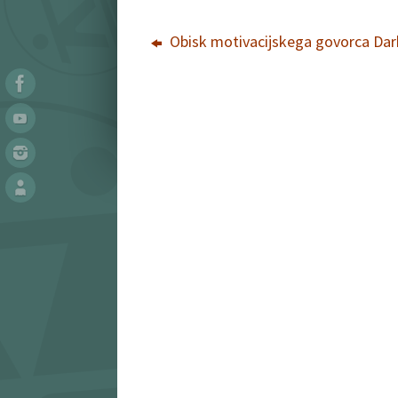
Obisk motivacijskega govorca Dar