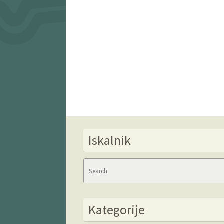
Iskalnik
Kategorije