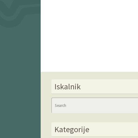
Iskalnik
Kategorije