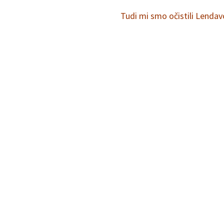
Tudi mi smo očistili Lenda