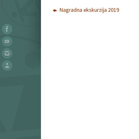
Nagradna ekskurzija 2019