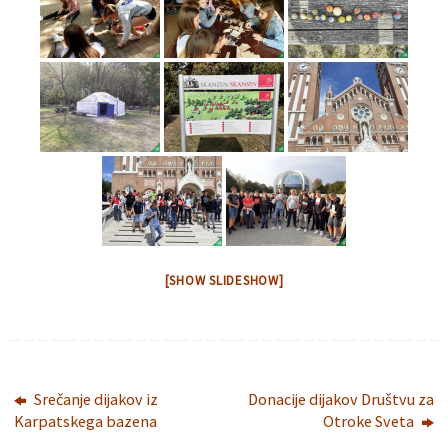
[SHOW SLIDESHOW]
Srečanje dijakov iz
Donacije dijakov Društvu za
Karpatskega bazena
Otroke Sveta