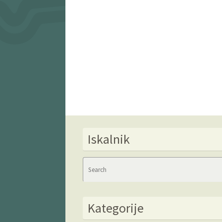
Iskalnik
Kategorije