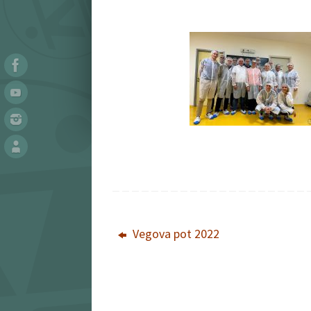
Vegova pot 2022