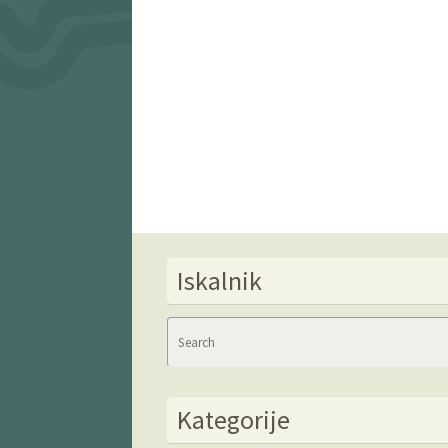
Iskalnik
Kategorije