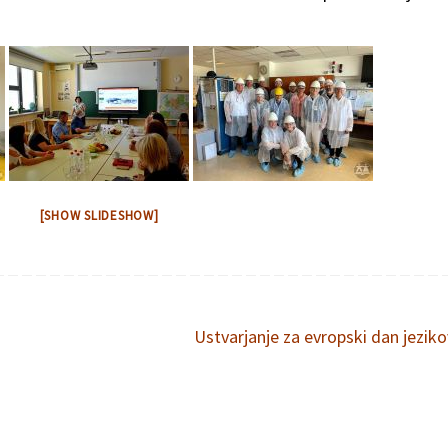
[SHOW SLIDESHOW]
Ustvarjanje za evropski dan jezik