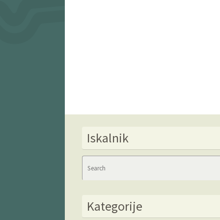
Iskalnik
Kategorije