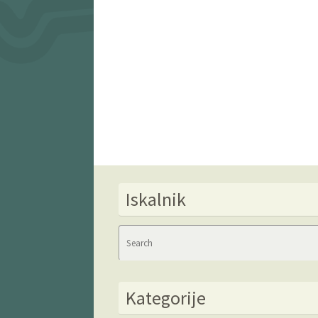
Iskalnik
Kategorije