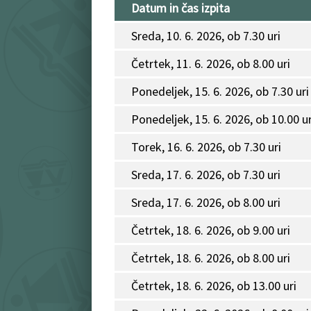
Datum in čas izpita
Sreda, 10. 6. 2026, ob 7.30 uri
Četrtek, 11. 6. 2026, ob 8.00 uri
Ponedeljek, 15. 6. 2026, ob 7.30 uri
Ponedeljek, 15. 6. 2026, ob 10.00 ur
Torek, 16. 6. 2026, ob 7.30 uri
Sreda, 17. 6. 2026, ob 7.30 uri
Sreda, 17. 6. 2026, ob 8.00 uri
Četrtek, 18. 6. 2026, ob 9.00 uri
Četrtek, 18. 6. 2026, ob 8.00 uri
Četrtek, 18. 6. 2026, ob 13.00 uri