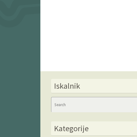
Iskalnik
Kategorije