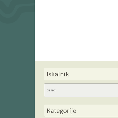
Iskalnik
Kategorije