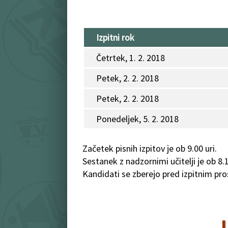
Izpitni rok
Četrtek, 1. 2. 2018
Petek, 2. 2. 2018
Petek, 2. 2. 2018
Ponedeljek, 5. 2. 2018
Začetek pisnih izpitov je ob 9.00 uri.
Sestanek z nadzornimi učitelji je ob 8.1
Kandidati se zberejo pred izpitnim pr