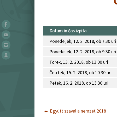
Datum in čas izpita
Ponedeljek, 12. 2. 2018, ob 7.30 uri
Ponedeljek, 12. 2. 2018, ob 9.30 uri
Torek, 13. 2. 2018, ob 13.00 uri
Četrtek, 15. 2. 2018, ob 10.30 uri
Petek, 16. 2. 2018, ob 13.30 uri
Együtt szaval a nemzet 2018