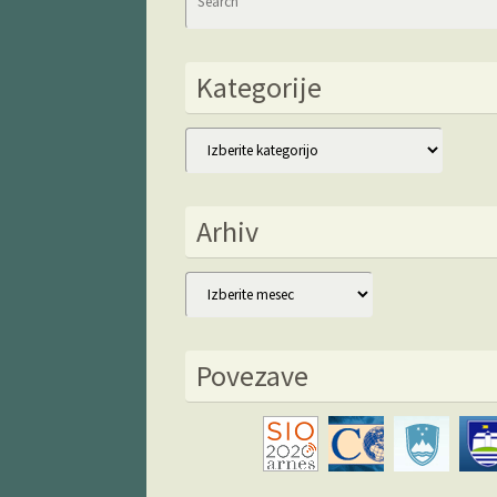
Kategorije
Kategorije
Arhiv
Arhiv
Povezave