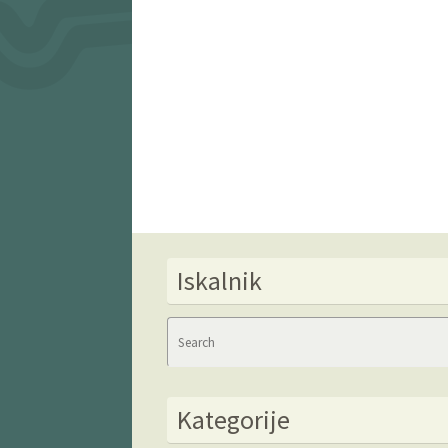
Iskalnik
Kategorije