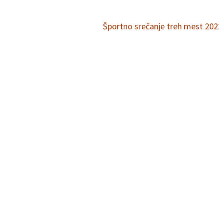
Športno srečanje treh mest 20