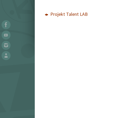
Projekt Talent LAB