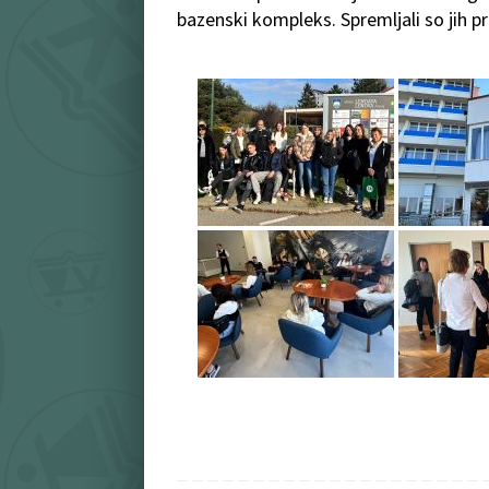
bazenski kompleks. Spremljali so jih pro