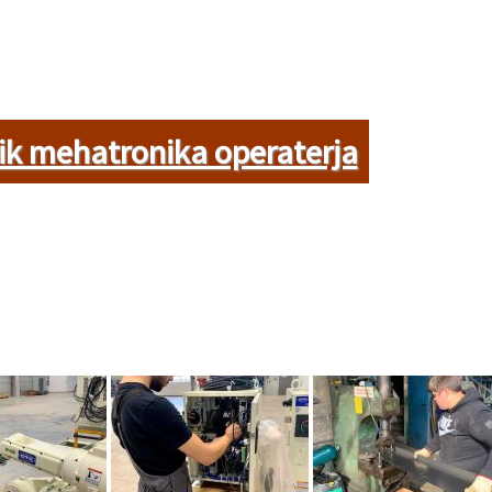
k mehatronika operaterja