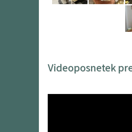
Videoposnetek pr