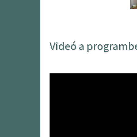
Videó a programb