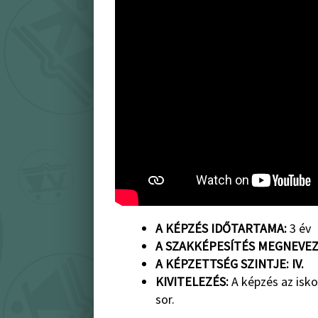
A KÉPZÉS IDŐTARTAMA:
3 év
A SZAKKÉPESÍTÉS MEGNEVEZ
A KÉPZETTSÉG SZINTJE: IV.
KIVITELEZÉS:
A képzés az isko
sor.