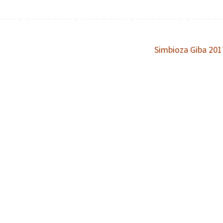
Simbioza Giba 20