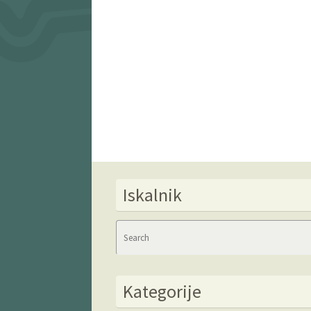
Iskalnik
Kategorije