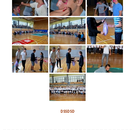
DSSDSD