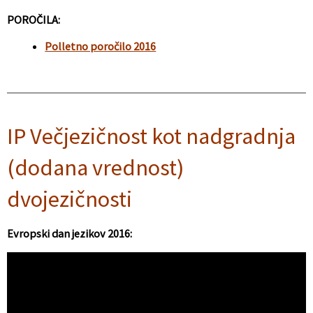
POROČILA:
Polletno poročilo 2016
IP Večjezičnost kot nadgradnja
(dodana vrednost)
dvojezičnosti
Evropski dan jezikov 2016: