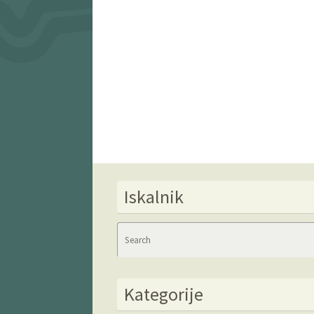
Iskalnik
Kategorije