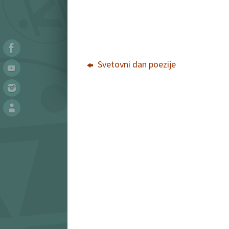
Svetovni dan poezije