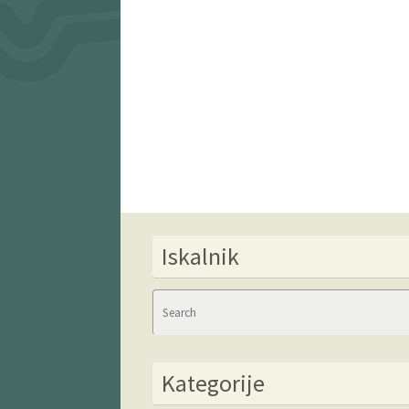
Iskalnik
Kategorije