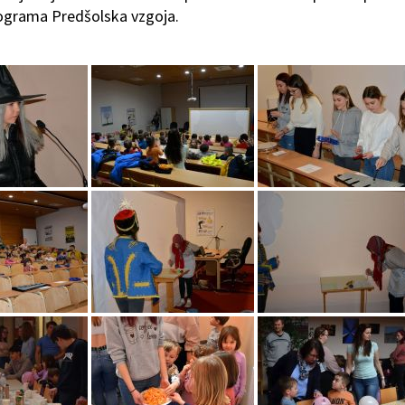
programa Predšolska vzgoja.