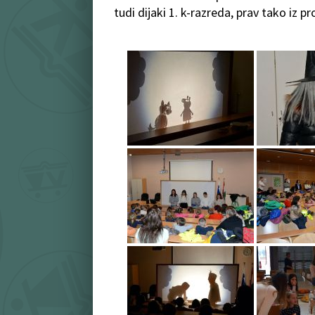
tudi dijaki 1. k-razreda, prav tako iz 