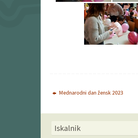
Mednarodni dan žensk 2023
Iskalnik