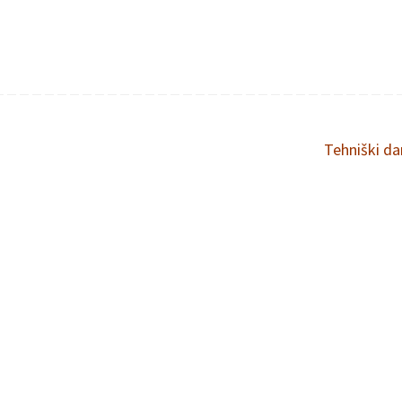
Tehniški d