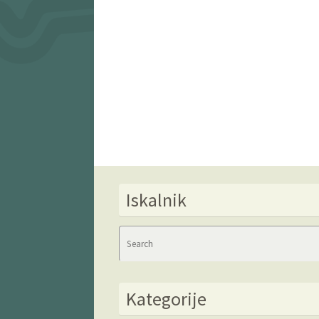
Iskalnik
Kategorije