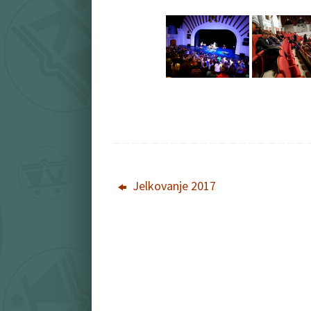
Jelkovanje 2017