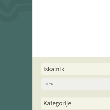
Iskalnik
Kategorije