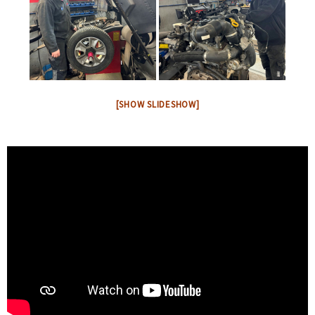
[SHOW SLIDESHOW]