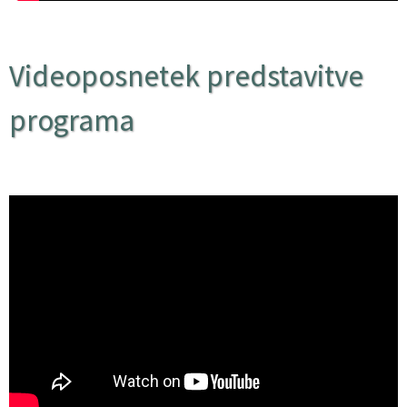
Videoposnetek predstavitve
programa