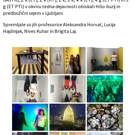
g (ET PTI) v okviru tedna dejavnosti obiskali Hišo iluzij in
predbožični sejem v Ljubljani.
Spremljale so jih profesorice Aleksandra Horvat, Lucija
Hajdinjak, Nives Kuhar in Brigita Laj.