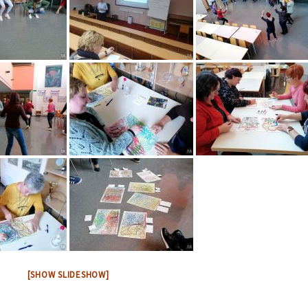
[SHOW SLIDESHOW]