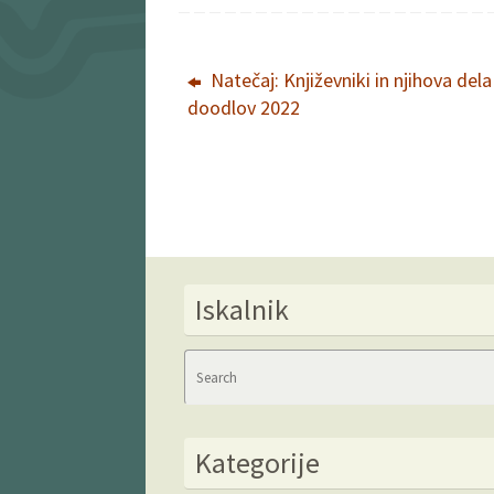
Natečaj: Književniki in njihova dela
doodlov 2022
Iskalnik
Kategorije