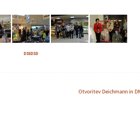
DSSDSD
Otvoritev Deichmann in 