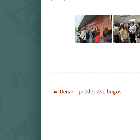
Denar – prekletstvo bogov