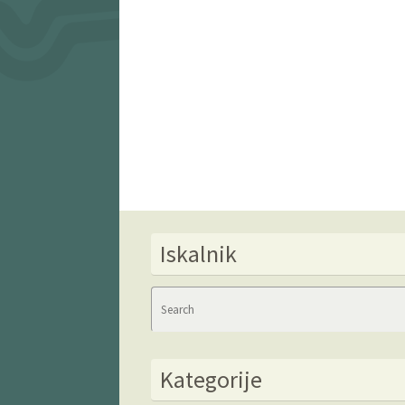
Iskalnik
Kategorije