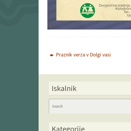
Praznik verza v Dolgi vasi
Iskalnik
Kategorije