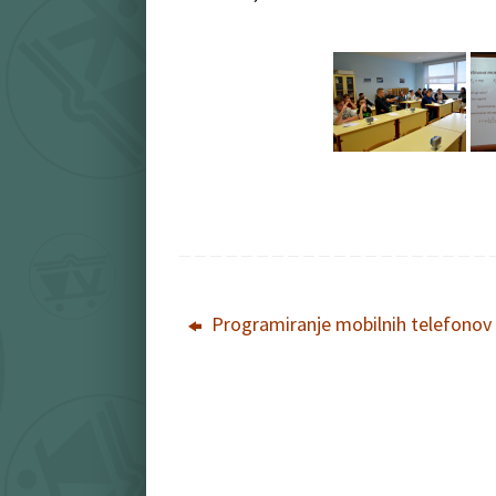
Programiranje mobilnih telefonov