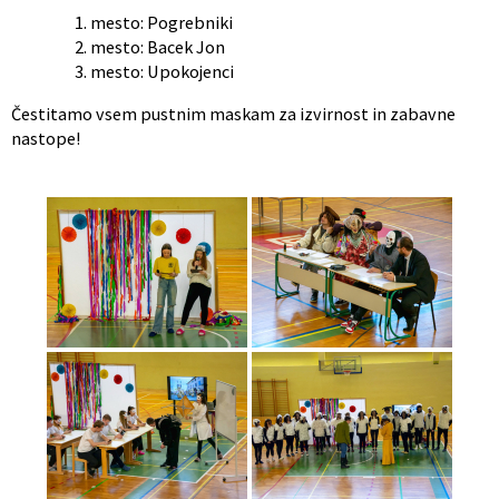
mesto: Pogrebniki
mesto: Bacek Jon
mesto: Upokojenci
Čestitamo vsem pustnim maskam za izvirnost in zabavne
nastope!