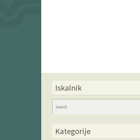
Iskalnik
Kategorije