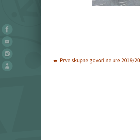
Prve skupne govorilne ure 2019/20