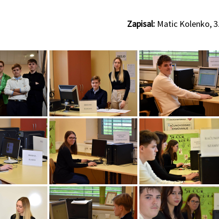
Zapisal:
Matic Kolenko, 3.