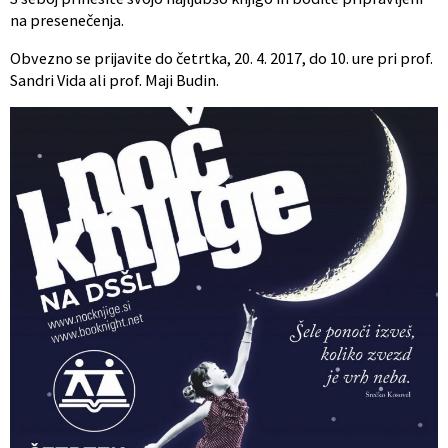
na presenečenja.
Obvezno se prijavite do četrtka, 20. 4. 2017, do 10. ure pri prof.
Sandri Vida ali prof. Maji Budin.