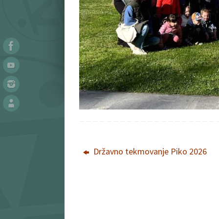
Državno tekmovanje Piko 2026