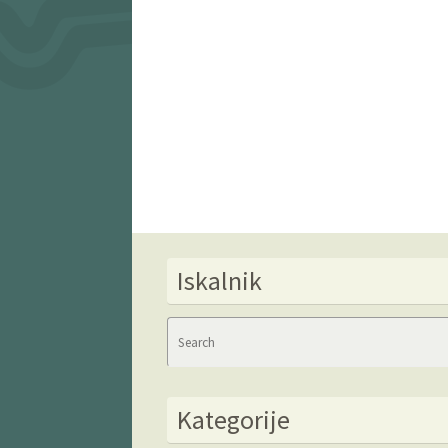
Iskalnik
Kategorije